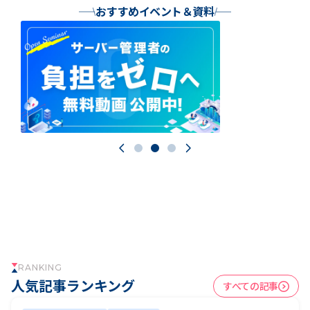
おすすめイベント＆資料
A CLOUD
RANKING
人気記事ランキング
すべての記事