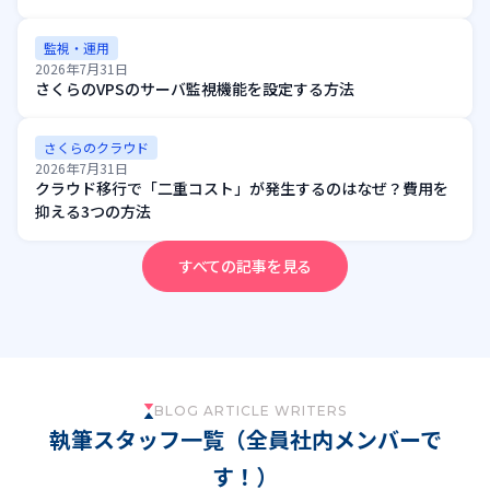
監視・運用
2026年7月31日
さくらのVPSのサーバ監視機能を設定する方法
さくらのクラウド
2026年7月31日
クラウド移行で「二重コスト」が発生するのはなぜ？費用を
抑える3つの方法
すべての記事を見る
BLOG ARTICLE WRITERS
執筆スタッフ一覧（全員社内メンバーで
す！）