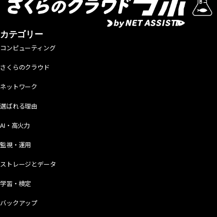
カテゴリー
コンピューティング
さくらのクラウド
ネットワーク
選ばれる理由
AI・高火力
監視・運用
ストレージとデータ
学習・検定
バックアップ