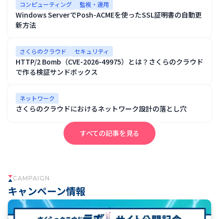
コンピューティング
監視・運用
Windows ServerでPosh-ACMEを使ったSSL証明書の自動更
新方法
さくらのクラウド
セキュリティ
HTTP/2 Bomb（CVE-2026-49975）とは？さくらのクラウド
で作る検証サンドボックス
ネットワーク
さくらのクラウドにおけるネットワーク設計の落とし穴
すべての記事を見る
CAMPAIGN
キャンペーン情報