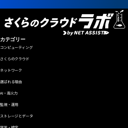
カテゴリー
コンピューティング
さくらのクラウド
ネットワーク
選ばれる理由
AI・高火力
監視・運用
ストレージとデータ
学習・検定