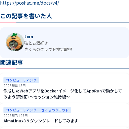
https://poshac.me/docs/v4/
この記事を書いた人
tom
猫とお酒好き
さくらのクラウド検定取得
関連記事
コンピューティング
2026年8月3日
作成したWebアプリをDockerイメージ化してAppRunで動かして
みよう(第5回) ～セッション維持編～
コンピューティング
さくらのクラウド
2026年7月29日
AlmaLinux8.9 ダウングレードしてみます