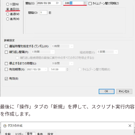
最後に「操作」タブの「新規」を押して、スクリプト実行内容
を作成します。