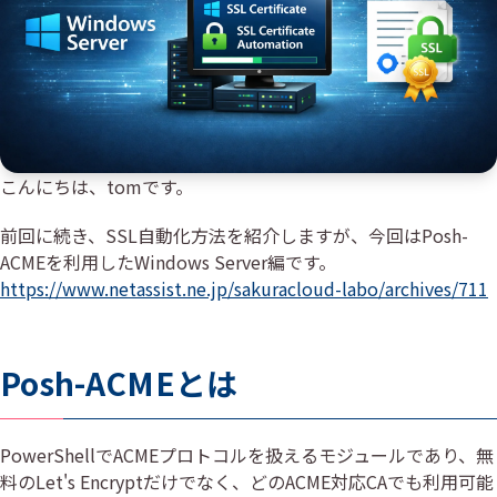
こんにちは、tomです。
前回に続き、SSL自動化方法を紹介しますが、今回はPosh-
ACMEを利用したWindows Server編です。
https://www.netassist.ne.jp/sakuracloud-labo/archives/711
Posh-ACMEとは
PowerShellでACMEプロトコルを扱えるモジュールであり、無
料のLet's Encryptだけでなく、どのACME対応CAでも利用可能