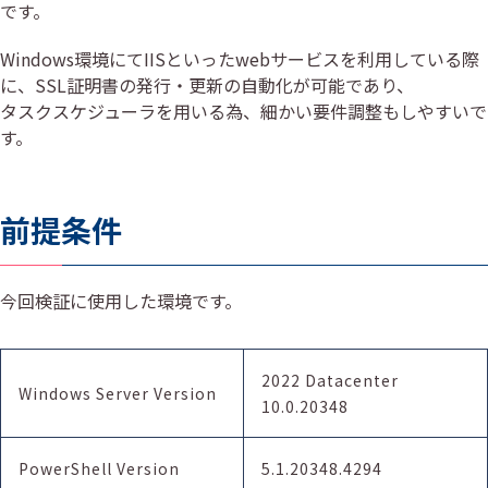
です。
Windows環境にてIISといったwebサービスを利用している際
に、SSL証明書の発行・更新の自動化が可能であり、
タスクスケジューラを用いる為、細かい要件調整もしやすいで
す。
前提条件
今回検証に使用した環境です。
2022 Datacenter
Windows Server Version
10.0.20348
PowerShell Version
5.1.20348.4294