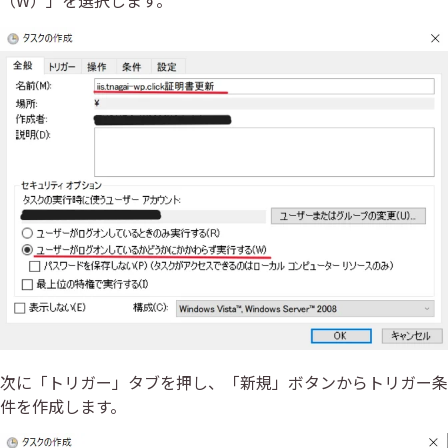
次に「トリガー」タブを押し、「新規」ボタンからトリガー条
件を作成します。