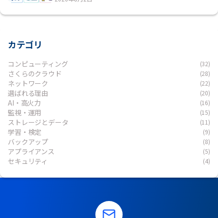
カテゴリ
コンピューティング
(32)
さくらのクラウド
(28)
ネットワーク
(22)
選ばれる理由
(20)
AI・高火力
(16)
監視・運用
(15)
ストレージとデータ
(11)
学習・検定
(9)
バックアップ
(8)
アプライアンス
(5)
セキュリティ
(4)