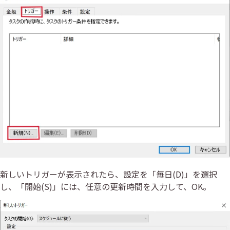
新しいトリガーが表示されたら、設定を「毎日(D)」を選択
し、「開始(S)」には、任意の更新時間を入力して、OK。