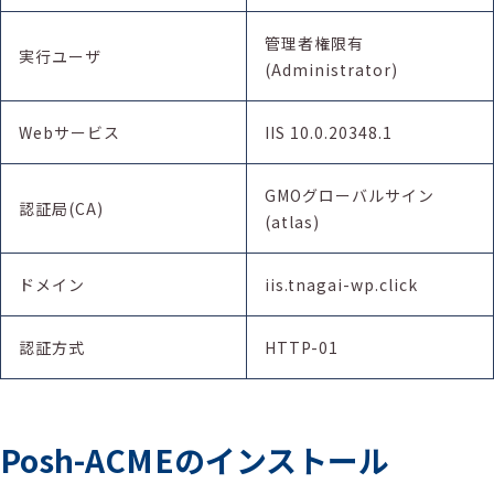
管理者権限有
実行ユーザ
(Administrator)
Webサービス
IIS 10.0.20348.1
GMOグローバルサイン
認証局(CA)
(atlas)
ドメイン
iis.tnagai-wp.click
認証方式
HTTP-01
Posh-ACMEのインストール