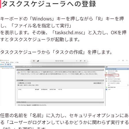
タスクスケジューラへの登録
キーボードの「Windows」キーを押しながら「R」キーを押
し、「ファイル名を指定して実⾏」
を表⽰します。その後、「taskschd.msc」と入力し、OKを押
すとタスクスケジューラが起動します。
タスクスケジューラから「タスクの作成」を押します。
任意の名前を「名前」に入力し、セキュリティオプションにあ
る「ユーザーがログオンしているかどうかに関わらず実⾏する
（W）」を選択します。