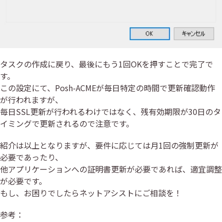
タスクの作成に戻り、最後にもう1回OKを押すことで完了で
す。
この設定にて、Posh-ACMEが毎日特定の時間で更新確認動作
が行われますが、
毎日SSL更新が行われるわけではなく、残有効期限が30日のタ
イミングで更新されるので注意です。
紹介は以上となりますが、要件に応じては月1回の強制更新が
必要であったり、
他アプリケーションへの証明書更新が必要であれば、適宜調整
が必要です。
もし、お困りでしたらネットアシストにご相談を！
参考：