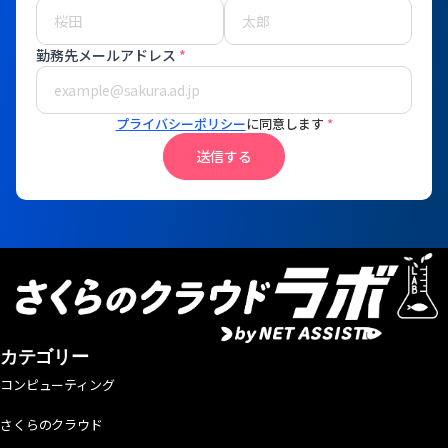
勤務先メールアドレス
*
プライバシーポリシー
に同意します
*
送信する
カテゴリー
コンピューティング
さくらのクラウド