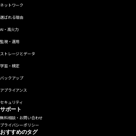
ネットワーク
選ばれる理由
AI・高火力
監視・運用
ストレージとデータ
学習・検定
バックアップ
アプライアンス
セキュリティ
サポート
無料相談・お問い合わせ
プライバシーポリシー
おすすめのタグ