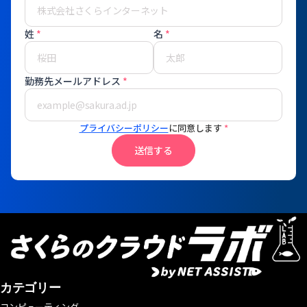
姓
*
名
*
勤務先メールアドレス
*
プライバシーポリシー
に同意します
*
送信する
カテゴリー
コンピューティング