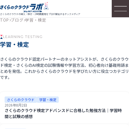
さくらのクラウドの導入・移行・24時間運用をプロが解説するテックメディア
TOP
ブログ
学習・検定
LEARNING TESTING
学習・検定
さくらのクラウド認定パートナーのネットアシストが、さくらのクラウ
ド検定・さくらのAI検定の試験情報や学習方法、初心者向け基礎用語ま
とめを発信。これからさくらのクラウドを学びたい方に役立つカテゴリ
です。
さくらのクラウド
学習・検定
2026年8月2日
さくらのクラウド検定アドバンスドに合格した勉強方法｜学習時
間と試験の感想