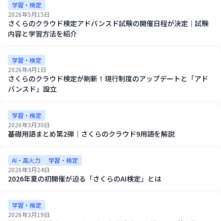
学習・検定
2026年5月15日
さくらのクラウド検定アドバンスド試験の開催日程が決定｜試験
内容と学習方法を紹介
学習・検定
2026年4月1日
さくらのクラウド検定が刷新！現行制度のアップデートと「アド
バンスド」設立
学習・検定
2026年3月30日
基礎用語まとめ第2弾｜さくらのクラウド9用語を解説
AI・高火力
学習・検定
2026年3月24日
2026年夏の初開催が迫る「さくらのAI検定」とは
学習・検定
2026年3月19日