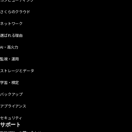
さくらのクラウド
ネットワーク
選ばれる理由
AI・高火力
監視・運用
ストレージとデータ
学習・検定
バックアップ
アプライアンス
セキュリティ
サポート