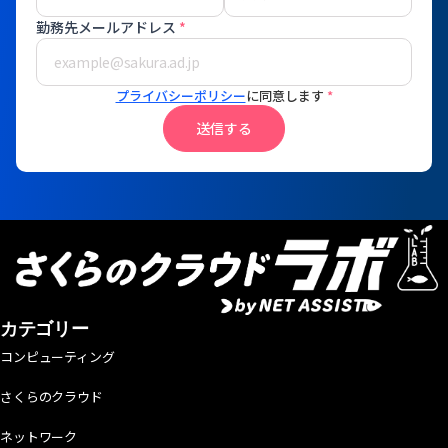
勤務先メールアドレス
*
プライバシーポリシー
に同意します
*
送信する
カテゴリー
コンピューティング
さくらのクラウド
ネットワーク