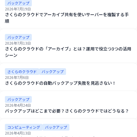
バックアップ
2026年7月19日
さくらのクラウドでアーカイブ共有を使いサーバーを複製する手
順
バックアップ
2026年7月13日
さくらのクラウドの「アーカイブ」とは？運用で役立つ3つの活用
シーン
さくらのクラウド
バックアップ
2026年7月6日
さくらのクラウドの自動バックアップ失敗を見逃さない！
バックアップ
2026年4月24日
バックアップはどこまで必要？さくらのクラウドではどうなる？
コンピューティング
バックアップ
2026年4月13日