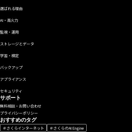
選ばれる理由
AI・高火力
監視・運用
ストレージとデータ
学習・検定
バックアップ
アプライアンス
セキュリティ
サポート
無料相談・お問い合わせ
プライバシーポリシー
おすすめのタグ
＃さくらインターネット
＃さくらのAI Engine