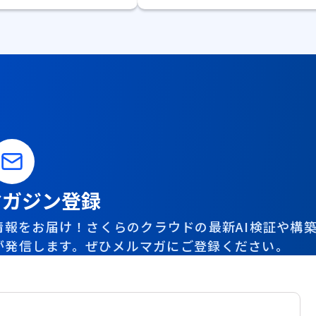
マガジン登録
報をお届け！さくらのクラウドの最新AI検証や構
が発信します。ぜひメルマガにご登録ください。