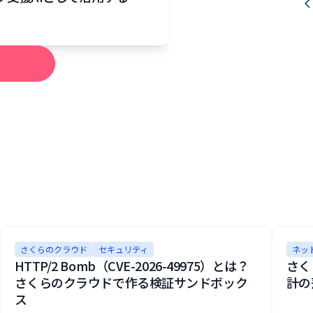
OUD L
さくらのクラウド
セキュリティ
ネッ
HTTP/2 Bomb（CVE-2026-49975）とは？
さく
さくらのクラウドで作る検証サンドボック
計の
ス