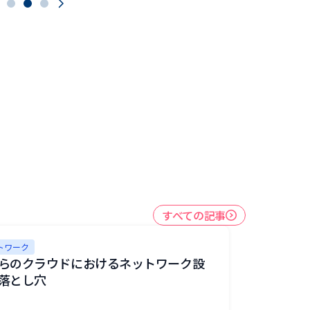
AB BY
すべての記事
トワーク
らのクラウドにおけるネットワーク設
落とし穴