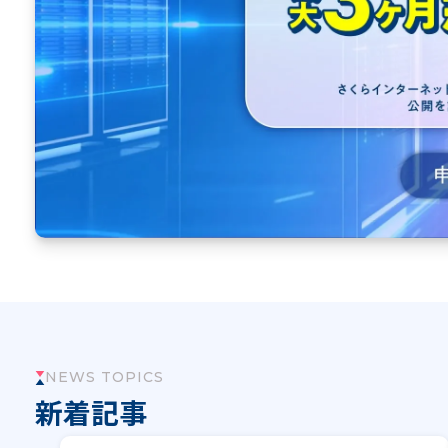
NEWS TOPICS
新着記事