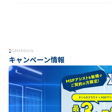
CAMPAIGN
キャンペーン情報