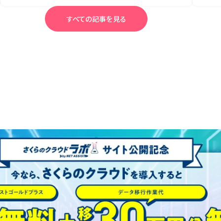
すべての記事を見る