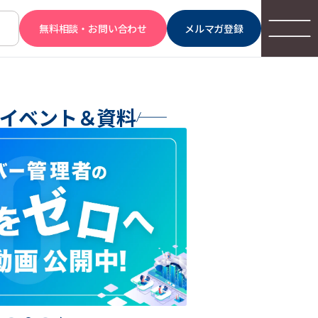
無料相談・お問い合わせ
メルマガ登録
イベント＆資料