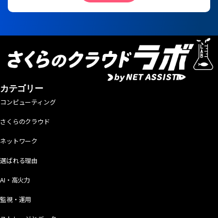
カテゴリー
コンピューティング
さくらのクラウド
ネットワーク
選ばれる理由
AI・高火力
監視・運用