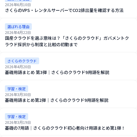
2026年6月10日
さくらのVPS・レンタルサーバーでCO2排出量を確認する方法
選ばれる理由
2026年4月22日
国産クラウドを選ぶ意味は？「さくらのクラウド」ガバメントク
ラウド採択から制度と比較の初動まで
さくらのクラウド
2026年4月20日
基礎用語まとめ 第3弾｜さくらのクラウド9用語を解説
学習・検定
2026年3月30日
基礎用語まとめ第2弾｜さくらのクラウド9用語を解説
学習・検定
2026年3月19日
基礎の7用語｜さくらのクラウド初心者向け用語まとめ第1弾！