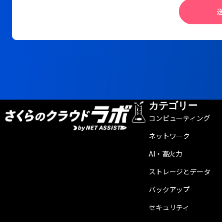
カテゴリー
コンピューティング
ネットワーク
AI・高火力
ストレージとデータ
バックアップ
セキュリティ