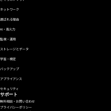
ネットワーク
選ばれる理由
AI・高火力
監視・運用
ストレージとデータ
学習・検定
バックアップ
アプライアンス
セキュリティ
サポート
無料相談・お問い合わせ
プライバシーポリシー