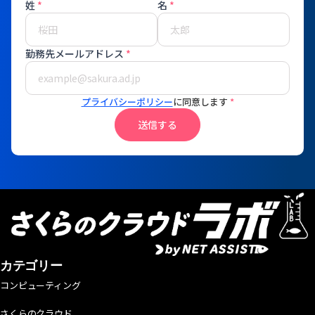
姓
*
名
*
勤務先メールアドレス
*
プライバシーポリシー
に同意します
*
送信する
カテゴリー
コンピューティング
さくらのクラウド