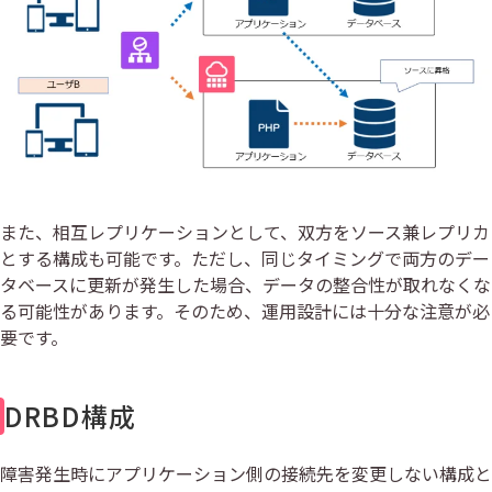
また、相互レプリケーションとして、双方をソース兼レプリカ
とする構成も可能です。ただし、同じタイミングで両方のデー
タベースに更新が発生した場合、データの整合性が取れなくな
る可能性があります。そのため、運用設計には十分な注意が必
要です。
DRBD構成
障害発生時にアプリケーション側の接続先を変更しない構成と