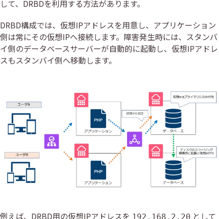
して、DRBDを利用する方法があります。
DRBD構成では、仮想IPアドレスを用意し、アプリケーション
側は常にその仮想IPへ接続します。障害発生時には、スタンバ
イ側のデータベースサーバーが自動的に起動し、仮想IPアドレ
スもスタンバイ側へ移動します。
例えば、DRBD用の仮想IPアドレスを
として
192.168.2.20