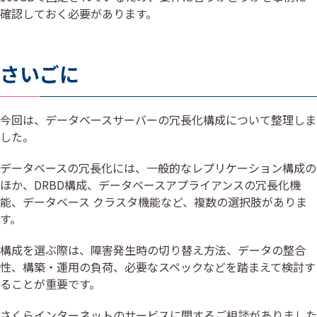
確認しておく必要があります。
さいごに
今回は、データベースサーバーの冗長化構成について整理しま
した。
データベースの冗長化には、一般的なレプリケーション構成の
ほか、DRBD構成、データベースアプライアンスの冗長化機
能、データベース クラスタ機能など、複数の選択肢がありま
す。
構成を選ぶ際は、障害発生時の切り替え方法、データの整合
性、構築・運用の負荷、必要なスペックなどを踏まえて検討す
ることが重要です。
さくらインターネットのサービスに関するご相談がありました