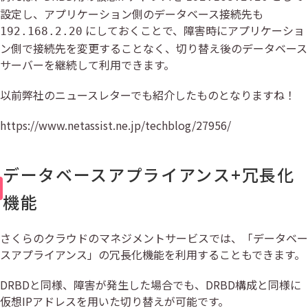
設定し、アプリケーション側のデータベース接続先も
にしておくことで、障害時にアプリケーショ
192.168.2.20
ン側で接続先を変更することなく、切り替え後のデータベース
サーバーを継続して利用できます。
以前弊社のニュースレターでも紹介したものとなりますね！
https://www.netassist.ne.jp/techblog/27956/
データベースアプライアンス+冗長化
機能
さくらのクラウドのマネジメントサービスでは、「データベー
スアプライアンス」の冗長化機能を利用することもできます。
DRBDと同様、障害が発生した場合でも、DRBD構成と同様に
仮想IPアドレスを用いた切り替えが可能です。