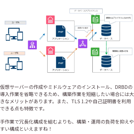
仮想サーバーの作成やミドルウェアのインストール、DRBDの
導入作業を省略できるため、構築作業を短縮したい場合には大
きなメリットがあります。また、TLS 1.2や自己証明書を利用
できる点も特徴です。
手作業で冗長化構成を組むよりも、構築・運用の負荷を抑えや
すい構成といえますね！