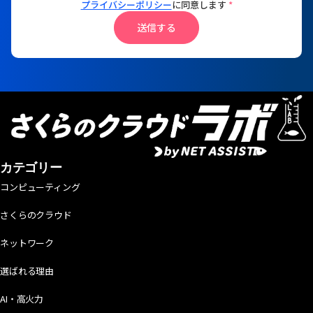
プライバシーポリシー
に同意します
*
送信する
カテゴリー
コンピューティング
さくらのクラウド
ネットワーク
選ばれる理由
AI・高火力