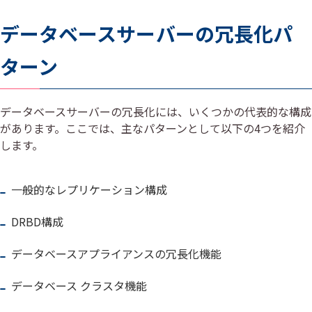
データベースサーバーの冗長化パ
ターン
データベースサーバーの冗長化には、いくつかの代表的な構成
があります。ここでは、主なパターンとして以下の4つを紹介
します。
一般的なレプリケーション構成
DRBD構成
データベースアプライアンスの冗長化機能
データベース クラスタ機能