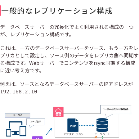
一般的なレプリケーション構成
データベースサーバーの冗長化でよく利用される構成の一つ
が、レプリケーション構成です。
これは、一方のデータベースサーバーをソース、もう一方をレ
プリカとして設定し、ソース側のデータをレプリカ側へ同期す
る構成です。Webサーバーでコンテンツをrsync同期する構成
に近い考え方です。
例えば、ソースとなるデータベースサーバーのIPアドレスが
192.168.2.10