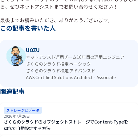
ら、ぜひネットアシストまでお問い合わせください！
最後までお読みいただき、ありがとうございます。
この記事を書いた人
UOZU
ネットアシスト運用チーム10年目の運用エンジニア
さくらのクラウド検定 ベーシック
さくらのクラウド検定 アドバンスド
AWS Certified Solutions Architect - Associate
関連記事
ストレージとデータ
2026年7月26日
さくらのクラウドのオブジェクトストレージでContent-Typeを
s3fsで自動設定する方法