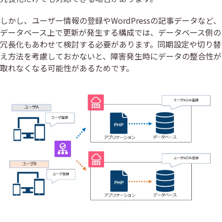
しかし、ユーザー情報の登録やWordPressの記事データなど、
データベース上で更新が発生する構成では、データベース側の
冗長化もあわせて検討する必要があります。同期設定や切り替
え方法を考慮しておかないと、障害発生時にデータの整合性が
取れなくなる可能性があるためです。