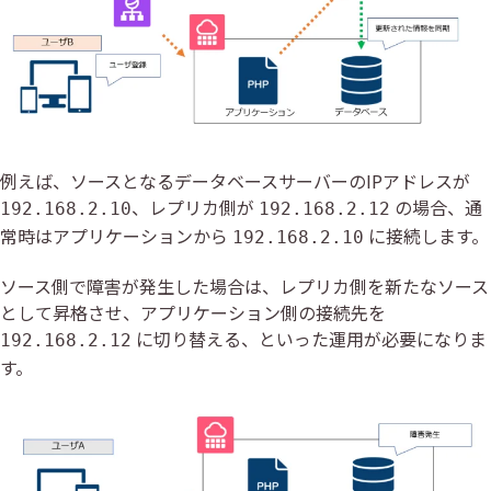
例えば、ソースとなるデータベースサーバーのIPアドレスが
、レプリカ側が
の場合、通
192.168.2.10
192.168.2.12
常時はアプリケーションから
に接続します。
192.168.2.10
ソース側で障害が発生した場合は、レプリカ側を新たなソース
として昇格させ、アプリケーション側の接続先を
に切り替える、といった運用が必要になりま
192.168.2.12
す。