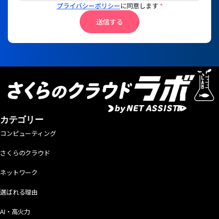
プライバシーポリシー
に同意します
*
送信する
カテゴリー
コンピューティング
さくらのクラウド
ネットワーク
選ばれる理由
AI・高火力