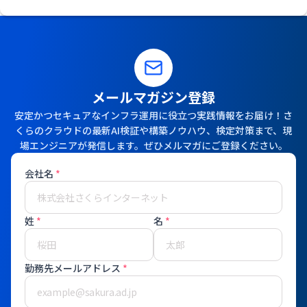
メールマガジン登録
安定かつセキュアなインフラ運用に役立つ実践情報をお届け！さ
くらのクラウドの最新AI検証や構築ノウハウ、検定対策まで、現
場エンジニアが発信します。ぜひメルマガにご登録ください。
会社名
*
姓
*
名
*
勤務先メールアドレス
*