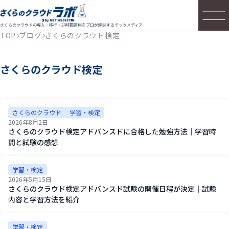
さくらのクラウドの導入・移行・24時間運用をプロが解説するテックメディア
TOP
ブログ
さくらのクラウド検定
さくらのクラウド検定
さくらのクラウド
学習・検定
2026年8月2日
さくらのクラウド検定アドバンスドに合格した勉強方法｜学習時
間と試験の感想
学習・検定
2026年5月15日
さくらのクラウド検定アドバンスド試験の開催日程が決定｜試験
内容と学習方法を紹介
学習・検定