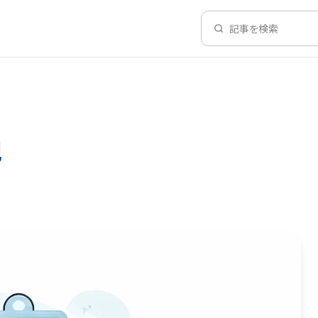
記事を検索
記