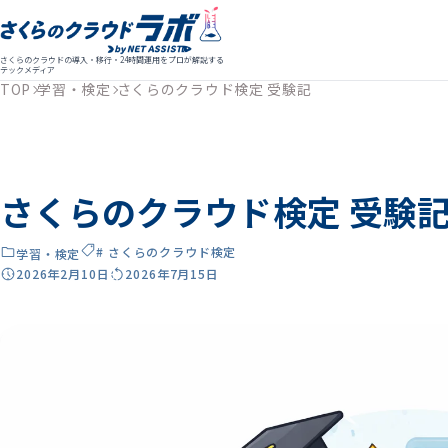
さくらのクラウドの導入・移行・24時間運用をプロが解説する
テックメディア
TOP
学習・検定
さくらのクラウド検定 受験記
さくらのクラウド検定 受験
# さくらのクラウド検定
学習・検定
2026年2月10日
2026年7月15日