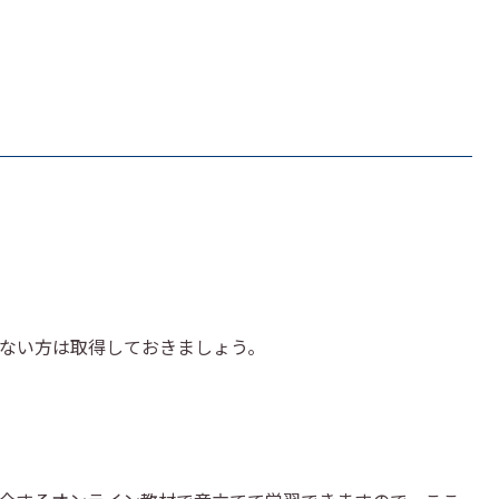
ない方は取得しておきましょう。