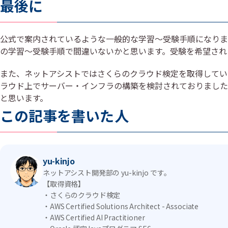
最後に
公式で案内されているような一般的な学習～受験手順になりま
の学習～受験手順で間違いないかと思います。受験を希望され
また、ネットアシストではさくらのクラウド検定を取得してい
ラウド上でサーバー・インフラの構築を検討されておりました
と思います。
この記事を書いた人
yu-kinjo
ネットアシスト開発部の yu-kinjo です。
【取得資格】
・さくらのクラウド検定
・AWS Certified Solutions Architect - Associate
・AWS Certified AI Practitioner