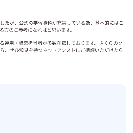
したが、公式の学習資料が充実している為、基本的にはこ
る方のご参考になればと思います。
る運用・構築担当者が多数在籍しております。さくらのク
ら、ぜひ知見を持つネットアシストにご相談いただけたら