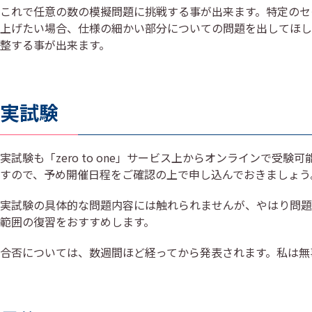
これで任意の数の模擬問題に挑戦する事が出来ます。特定のセ
上げたい場合、仕様の細かい部分についての問題を出してほし
整する事が出来ます。
実試験
実試験も「zero to one」サービス上からオンラインで
すので、予め開催日程をご確認の上で申し込んでおきましょう
実試験の具体的な問題内容には触れられませんが、やはり問題
範囲の復習をおすすめします。
合否については、数週間ほど経ってから発表されます。私は無