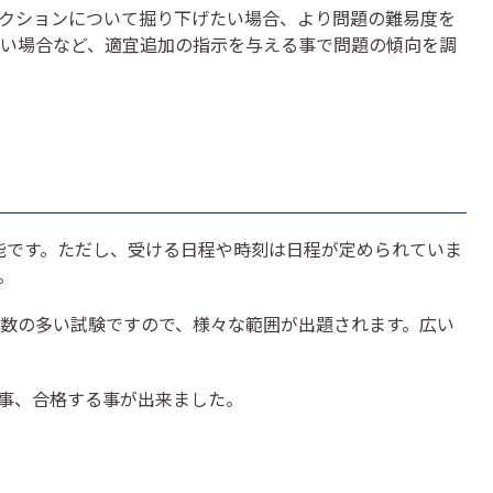
クションについて掘り下げたい場合、より問題の難易度を
い場合など、適宜追加の指示を与える事で問題の傾向を調
受験可能です。ただし、受ける日程や時刻は日程が定められていま
。
数の多い試験ですので、様々な範囲が出題されます。広い
事、合格する事が出来ました。