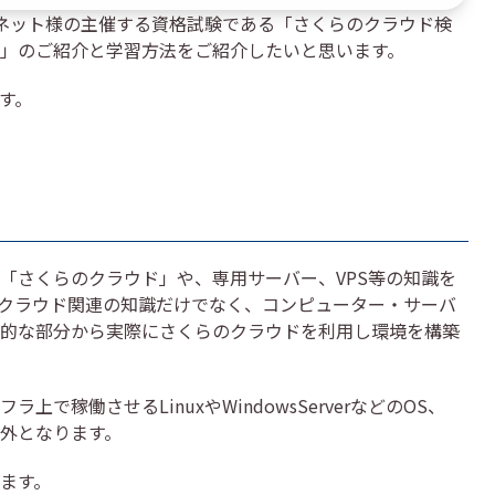
ンターネット様の主催する資格試験である「さくらのクラウド検
」のご紹介と学習方法をご紹介したいと思います。
ます。
「さくらのクラウド」や、専用サーバー、VPS等の知識を
クラウド関連の知識だけでなく、コンピューター・サーバ
的な部分から実際にさくらのクラウドを利用し環境を構築
稼働させるLinuxやWindowsServerなどのOS、
象外となります。
ます。