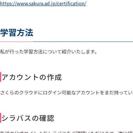
https://www.sakura.ad.jp/certification/
学習方法
私が行った学習方法について紹介いたします。
アカウントの作成
さくらのクラウドにログイン可能なアカウントをまだ持ってい
シラバスの確認