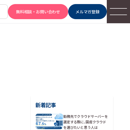
無料相談・お問い合わせ
メルマガ登録
新着記事
勤務先でクラウドサーバーを
選定する際に､国産クラウド
を選びたいと思う人は