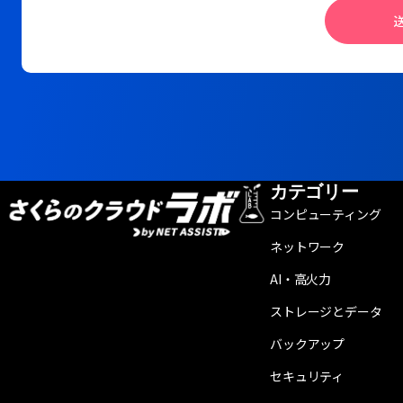
カテゴリー
コンピューティング
ネットワーク
AI・高火力
ストレージとデータ
バックアップ
セキュリティ