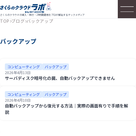
さくらのクラウドの導入・移行・24時間運用をプロが解説するテックメディア
TOP
ブログ
バックアップ
バックアップ
コンピューティング
バックアップ
2026年4月13日
サーバディスク暗号化の罠、自動バックアップできません
コンピューティング
バックアップ
2026年4月10日
自動バックアップから復元する方法｜実際の画面有りで手順を解
説