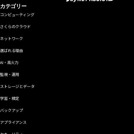
カテゴリー
コンピューティング
さくらのクラウド
ネットワーク
選ばれる理由
AI・高火力
監視・運用
ストレージとデータ
学習・検定
バックアップ
アプライアンス