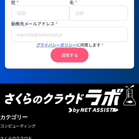
姓
*
名
*
勤務先メールアドレス
*
プライバシーポリシー
に同意します
*
送信する
カテゴリー
コンピューティング
さくらのクラウド