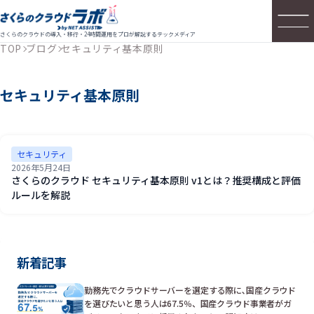
さくらのクラウドの導入・移行・24時間運用をプロが解説するテックメディア
TOP
ブログ
セキュリティ基本原則
セキュリティ基本原則
セキュリティ
2026年5月24日
さくらのクラウド セキュリティ基本原則 v1とは？推奨構成と評価
ルールを解説
新着記事
勤務先でクラウドサーバーを選定する際に､国産クラウド
を選びたいと思う人は67.5％、国産クラウド事業者がガ