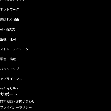
ネットワーク
選ばれる理由
AI・高火力
監視・運用
ストレージとデータ
学習・検定
バックアップ
アプライアンス
セキュリティ
サポート
無料相談・お問い合わせ
プライバシーポリシー