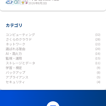
2026年8月2日
カテゴリ
コンピューティング
(32)
さくらのクラウド
(28)
ネットワーク
(22)
選ばれる理由
(20)
AI・高火力
(16)
監視・運用
(15)
ストレージとデータ
(11)
学習・検定
(9)
バックアップ
(8)
アプライアンス
(5)
セキュリティ
(4)