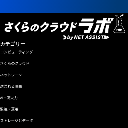
カテゴリー
コンピューティング
さくらのクラウド
ネットワーク
選ばれる理由
AI・高火力
監視・運用
ストレージとデータ