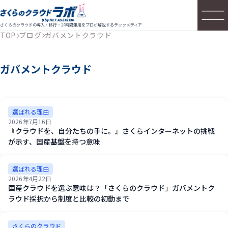
さくらのクラウドの導入・移行・24時間運用をプロが解説するテックメディア
TOP
ブログ
ガバメントクラウド
ガバメントクラウド
選ばれる理由
2026年7月16日
『クラウドを、自分たちの手に。』さくらインターネットの挑戦
が示す、国産基盤を持つ意味
選ばれる理由
2026年4月22日
国産クラウドを選ぶ意味は？「さくらのクラウド」ガバメントク
ラウド採択から制度と比較の初動まで
さくらのクラウド