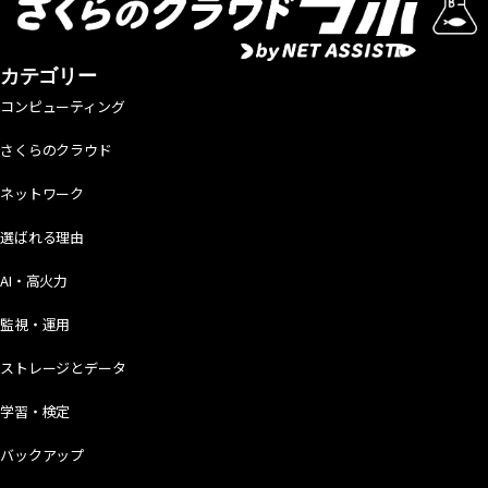
カテゴリー
コンピューティング
さくらのクラウド
ネットワーク
選ばれる理由
AI・高火力
監視・運用
ストレージとデータ
学習・検定
バックアップ