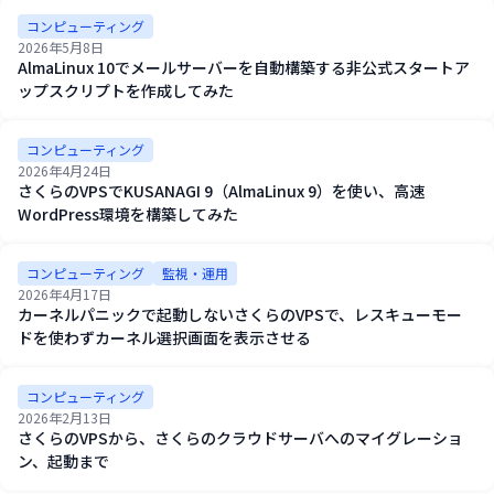
コンピューティング
2026年5月8日
AlmaLinux 10でメールサーバーを自動構築する非公式スタートア
ップスクリプトを作成してみた
コンピューティング
2026年4月24日
さくらのVPSでKUSANAGI 9（AlmaLinux 9）を使い、高速
WordPress環境を構築してみた
コンピューティング
監視・運用
2026年4月17日
カーネルパニックで起動しないさくらのVPSで、レスキューモー
ドを使わずカーネル選択画面を表示させる
コンピューティング
2026年2月13日
さくらのVPSから、さくらのクラウドサーバへのマイグレーショ
ン、起動まで