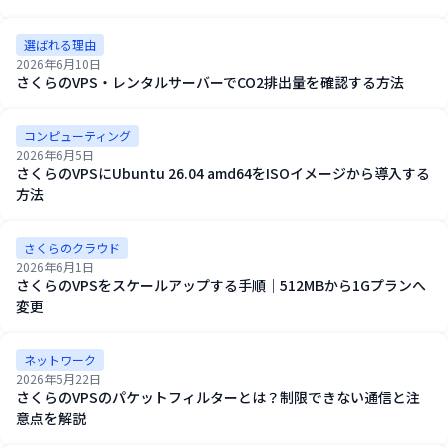
選ばれる理由
2026年6月10日
さくらのVPS・レンタルサーバーでCO2排出量を確認する方法
コンピューティング
2026年6月5日
さくらのVPSにUbuntu 26.04 amd64をISOイメージから導入する
方法
さくらのクラウド
2026年6月1日
さくらのVPSをスケールアップする手順｜512MBから1Gプランへ
変更
ネットワーク
2026年5月22日
さくらのVPSのパケットフィルターとは？制限できない通信と注
意点を解説