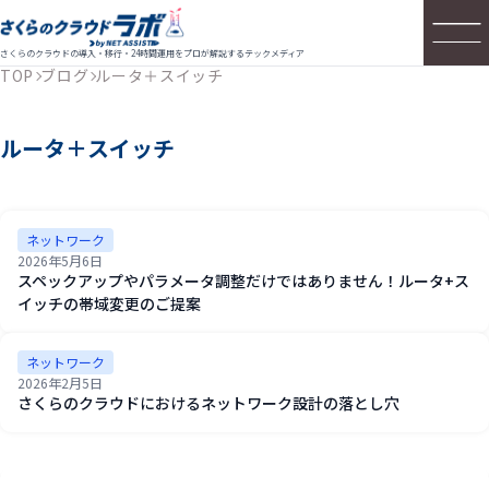
さくらのクラウドの導入・移行・24時間運用をプロが解説するテックメディア
TOP
ブログ
ルータ＋スイッチ
ルータ＋スイッチ
ネットワーク
2026年5月6日
スペックアップやパラメータ調整だけではありません！ルータ+ス
イッチの帯域変更のご提案
ネットワーク
2026年2月5日
さくらのクラウドにおけるネットワーク設計の落とし穴