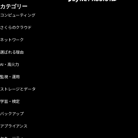
カテゴリー
コンピューティング
さくらのクラウド
ネットワーク
選ばれる理由
AI・高火力
監視・運用
ストレージとデータ
学習・検定
バックアップ
アプライアンス