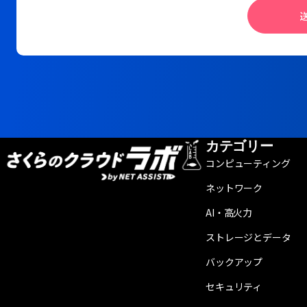
カテゴリー
コンピューティング
ネットワーク
AI・高火力
ストレージとデータ
バックアップ
セキュリティ