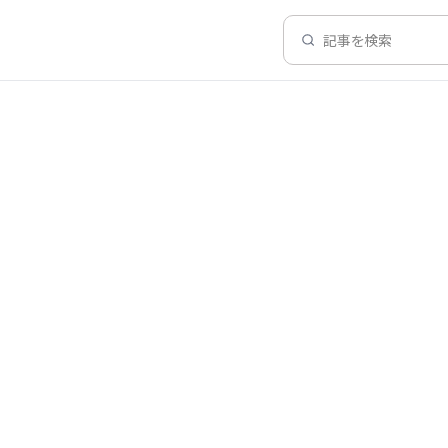
記事を検索