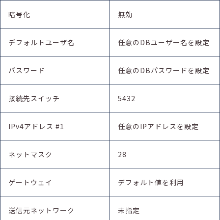
暗号化
無効
デフォルトユーザ名
任意のDBユーザー名を設定
パスワード
任意のDBパスワードを設定
接続先スイッチ
5432
IPv4アドレス #1
任意のIPアドレスを設定
ネットマスク
28
ゲートウェイ
デフォルト値を利用
送信元ネットワーク
未指定