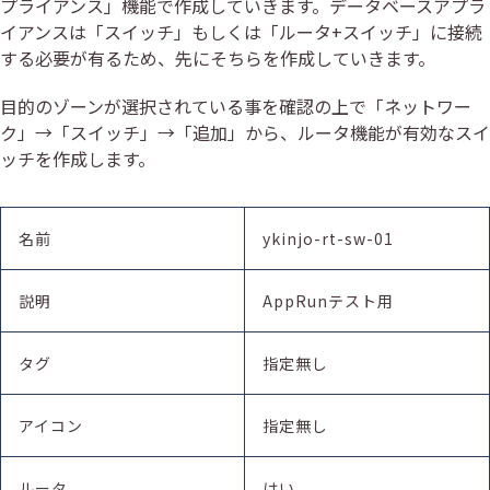
プライアンス」機能で作成していきます。データベースアプラ
イアンスは「スイッチ」もしくは「ルータ+スイッチ」に接続
する必要が有るため、先にそちらを作成していきます。
目的のゾーンが選択されている事を確認の上で「ネットワー
ク」→「スイッチ」→「追加」から、ルータ機能が有効なスイ
ッチを作成します。
名前
ykinjo-rt-sw-01
説明
AppRunテスト用
タグ
指定無し
アイコン
指定無し
ルータ
はい