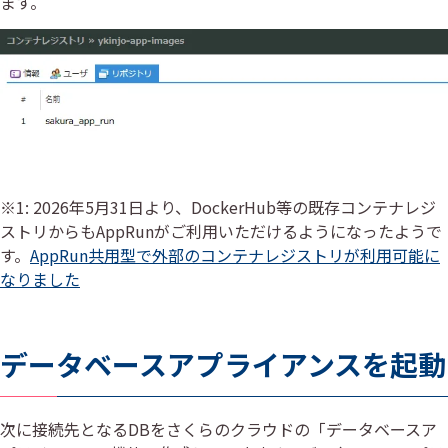
ます。
※1: 2026年5月31日より、DockerHub等の既存コンテナレジ
ストリからもAppRunがご利用いただけるようになったようで
す。
AppRun共用型で外部のコンテナレジストリが利用可能に
なりました
データベースアプライアンスを起動
次に接続先となるDBをさくらのクラウドの「データベースア