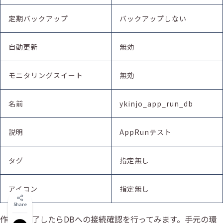
定期バックアップ
バックアップしない
自動更新
無効
モニタリングスイート
無効
名前
ykinjo_app_run_db
説明
AppRunテスト
タグ
指定無し
アイコン
指定無し
Share
作成が完了したらDBへの接続確認を行ってみます。手元の環