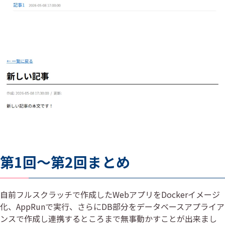
第1回～第2回まとめ
自前フルスクラッチで作成したWebアプリをDockerイメージ
化、AppRunで実行、さらにDB部分をデータベースアプライア
ンスで作成し連携するところまで無事動かすことが出来まし