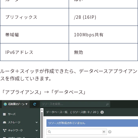
プリフィックス
/28 (16IP)
帯域幅
100Mbps共有
IPv6アドレス
無効
ルータ＋スイッチが作成できたら、データベースアプライアン
スを作成していきます。
「アプライアンス」→「データベース」