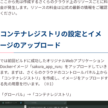
ここから先は作成するさくらのクラウド上のリソースごとに料
金が発生します。リソースの料金は公式の最新の情報をご確認
ください。
コンテナレジストリの設定とイメ
ージのアップロード
では前回ビルドに成功したオリジナルWebアプリケーション
Dockerイメージ「sakura_app_run」をアップロードしていき
ます。まずは、さくらのクラウドのコントロールパネル上から
「コンテナレジストリ」を作成し、イメージをアップロードす
る先の用意を行います。（※1）
「グローバル」→「コンテナレジストリ」