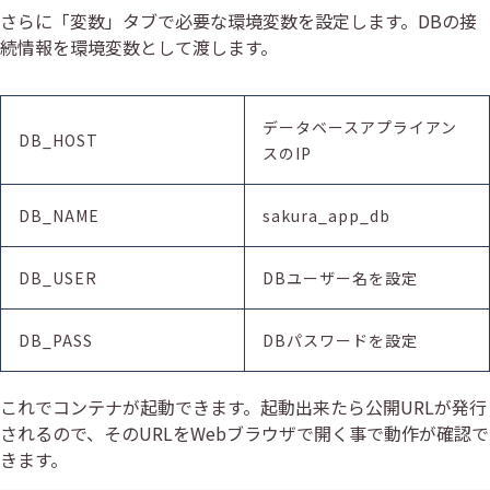
さらに「変数」タブで必要な環境変数を設定します。DBの接
続情報を環境変数として渡します。
データベースアプライアン
DB_HOST
スのIP
DB_NAME
sakura_app_db
DB_USER
DBユーザー名を設定
DB_PASS
DBパスワードを設定
これでコンテナが起動できます。起動出来たら公開URLが発行
されるので、そのURLをWebブラウザで開く事で動作が確認で
きます。