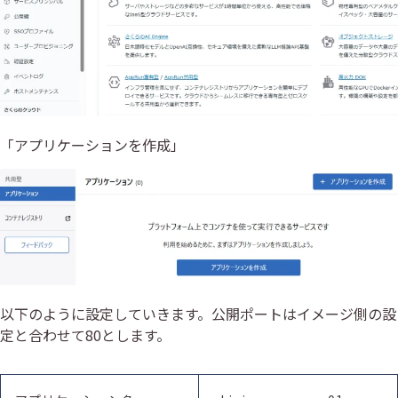
「アプリケーションを作成」
以下のように設定していきます。公開ポートはイメージ側の設
定と合わせて80とします。