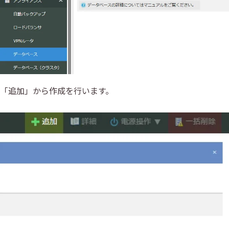
「追加」から作成を行います。