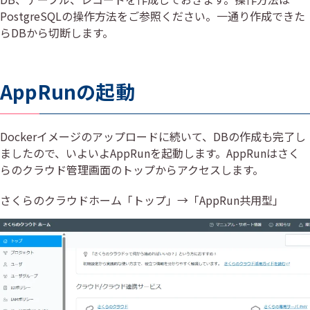
PostgreSQLの操作方法をご参照ください。一通り作成できた
らDBから切断します。
AppRunの起動
Dockerイメージのアップロードに続いて、DBの作成も完了し
ましたので、いよいよAppRunを起動します。AppRunはさく
らのクラウド管理画面のトップからアクセスします。
さくらのクラウドホーム「トップ」→「AppRun共用型」