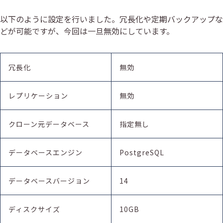
以下のように設定を行いました。冗長化や定期バックアップな
どが可能ですが、今回は一旦無効にしています。
冗長化
無効
レプリケーション
無効
クローン元データベース
指定無し
データベースエンジン
PostgreSQL
データベースバージョン
14
ディスクサイズ
10GB