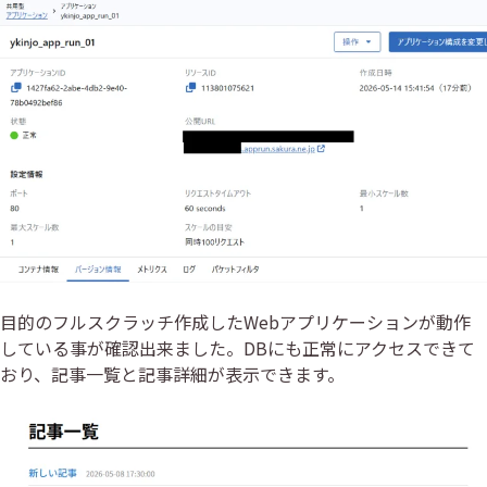
目的のフルスクラッチ作成したWebアプリケーションが動作
している事が確認出来ました。DBにも正常にアクセスできて
おり、記事一覧と記事詳細が表示できます。