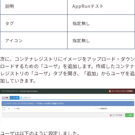
説明
AppRunテスト
タグ
指定無し
アイコン
指定無し
次に、コンテナレジストリにイメージをアップロード・ダウン
ロードするための「ユーザ」を追加します。作成したコンテナ
レジストリの「ユーザ」タブを開き、「追加」からユーザを追
加していきます。
ユーザは以下のように設定しました。