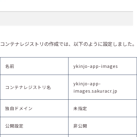
コンテナレジストリの作成では、以下のように設定しました。
名前
ykinjo-app-images
ykinjo-app-
コンテナレジストリ名
images.sakuracr.jp
独自ドメイン
未指定
公開設定
非公開