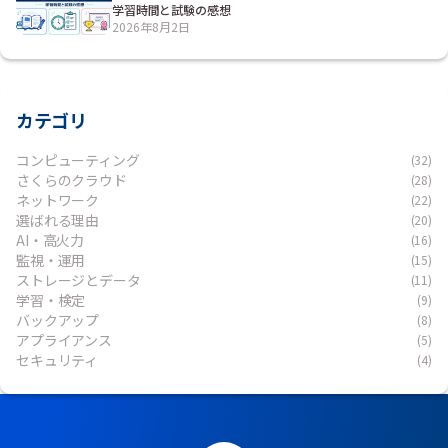
学習時間と試験の感想
2026年8月2日
カテゴリ
コンピューティング
(32)
さくらのクラウド
(28)
ネットワーク
(22)
選ばれる理由
(20)
AI・高火力
(16)
監視・運用
(15)
ストレージとデータ
(11)
学習・検定
(9)
バックアップ
(8)
アプライアンス
(5)
セキュリティ
(4)