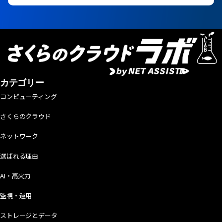
カテゴリー
コンピューティング
さくらのクラウド
ネットワーク
選ばれる理由
AI・高火力
監視・運用
ストレージとデータ