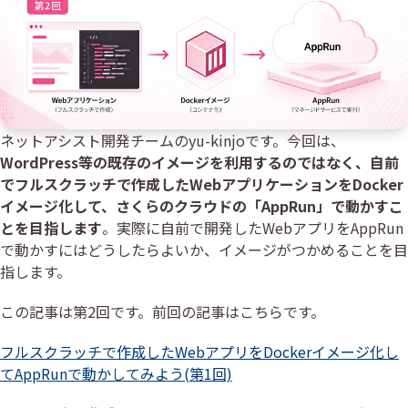
ネットアシスト開発チームのyu-kinjoです。今回は、
WordPress等の既存のイメージを利用するのではなく、自前
でフルスクラッチで作成したWebアプリケーションをDocker
イメージ化して、さくらのクラウドの「AppRun」で動かすこ
とを目指します
。実際に自前で開発したWebアプリをAppRun
で動かすにはどうしたらよいか、イメージがつかめることを目
指します。
この記事は第2回です。前回の記事はこちらです。
フルスクラッチで作成したWebアプリをDockerイメージ化し
てAppRunで動かしてみよう(第1回)