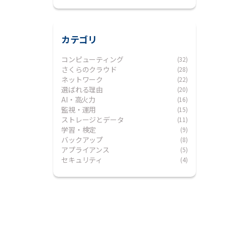
カテゴリ
コンピューティング
(32)
さくらのクラウド
(28)
ネットワーク
(22)
選ばれる理由
(20)
AI・高火力
(16)
監視・運用
(15)
ストレージとデータ
(11)
学習・検定
(9)
バックアップ
(8)
アプライアンス
(5)
セキュリティ
(4)