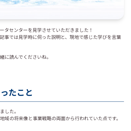
ータセンターを見学させていただきました！
記事では見学時に伺った説明と、現地で感じた学びを言葉
緒に読んでくださいね。
知ったこと
ました。
地域の将来像と事業戦略の両面から行われていた点です。