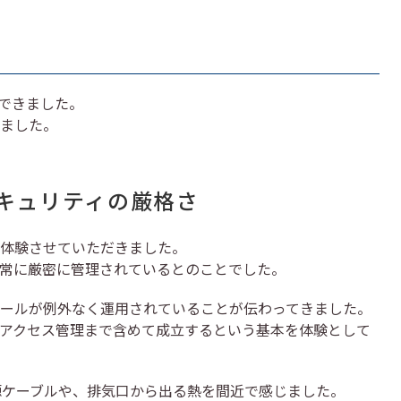
験できました。
ました。
キュリティの厳格さ
体験させていただきました。
常に厳密に管理されているとのことでした。
ールが例外なく運用されていることが伝わってきました。
アクセス管理まで含めて成立するという基本を体験として
源ケーブルや、排気口から出る熱を間近で感じました。