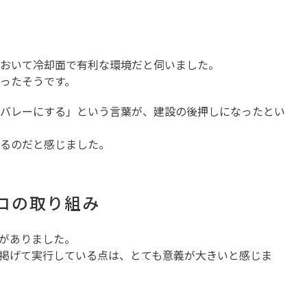
おいて冷却面で有利な環境だと伺いました。
ったそうです。
バレーにする」という言葉が、建設の後押しになったとい
るのだと感じました。
ロの取り組み
明がありました。
掲げて実行している点は、とても意義が大きいと感じま