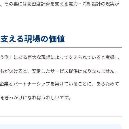
が、その裏には高密度計算を支える電力・冷却設計の現実が
を支える現場の価値
う側」にある巨大な現場によって支えられていると実感し
もが欠けると、安定したサービス提供は成り立ちません。
企業とパートナーシップを築けていることに、あらためて
るきっかけになればうれしいです。