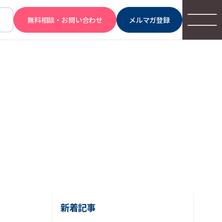
無料相談・お問い合わせ
メルマガ登録
新着記事