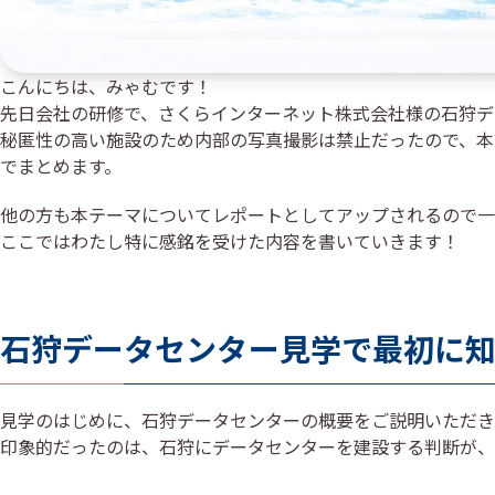
こんにちは、みゃむです！
先日会社の研修で、さくらインターネット株式会社様の石狩デ
秘匿性の高い施設のため内部の写真撮影は禁止だったので、本
でまとめます。
他の方も本テーマについてレポートとしてアップされるので一
ここではわたし特に感銘を受けた内容を書いていきます！
石狩データセンター見学で最初に
見学のはじめに、石狩データセンターの概要をご説明いただき
印象的だったのは、石狩にデータセンターを建設する判断が、