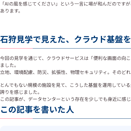
「AIの風を感じてください」という一言に場が和んだのです
あります。
石狩見学で見えた、クラウド基盤
今回の見学を通じて、クラウドサービスは「便利な画面の向こ
ました。
立地、環境配慮、防災、拡張性、物理セキュリティ。そのどれ
とんでもない規模の施設を見て、こうした基盤を運用している
誇りを感じました。
この記事が、データセンターという存在を少しでも身近に感じ
この記事を書いた人