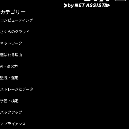
カテゴリー
コンピューティング
さくらのクラウド
ネットワーク
選ばれる理由
AI・高火力
監視・運用
ストレージとデータ
学習・検定
バックアップ
アプライアンス