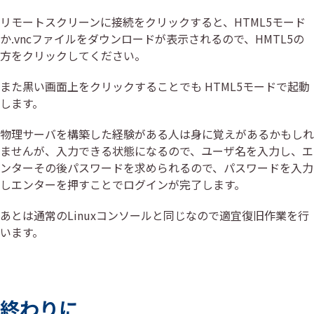
リモートスクリーンに接続をクリックすると、HTML5モード
か.vncファイルをダウンロードが表示されるので、HMTL5の
方をクリックしてください。
また黒い画面上をクリックすることでも HTML5モードで起動
します。
物理サーバを構築した経験がある人は身に覚えがあるかもしれ
ませんが、入力できる状態になるので、ユーザ名を入力し、エ
ンターその後パスワードを求められるので、パスワードを入力
しエンターを押すことでログインが完了します。
あとは通常のLinuxコンソールと同じなので適宜復旧作業を行
います。
終わりに