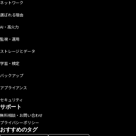
ネットワーク
選ばれる理由
AI・高火力
監視・運用
ストレージとデータ
学習・検定
バックアップ
アプライアンス
セキュリティ
サポート
無料相談・お問い合わせ
プライバシーポリシー
おすすめのタグ