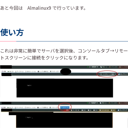
あと今回は Almalinux9 で行っています。
使い方
これは非常に簡単でサーバを選択後、コンソールタブ→リモー
トスクリーンに接続をクリックになります。