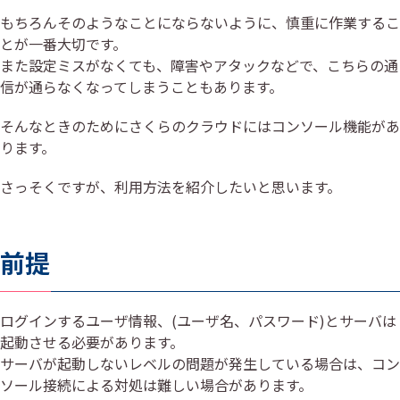
もちろんそのようなことにならないように、慎重に作業するこ
とが一番大切です。
また設定ミスがなくても、障害やアタックなどで、こちらの通
信が通らなくなってしまうこともあります。
そんなときのためにさくらのクラウドにはコンソール機能があ
ります。
さっそくですが、利用方法を紹介したいと思います。
前提
ログインするユーザ情報、(ユーザ名、パスワード)とサーバは
起動させる必要があります。
サーバが起動しないレベルの問題が発生している場合は、コン
ソール接続による対処は難しい場合があります。