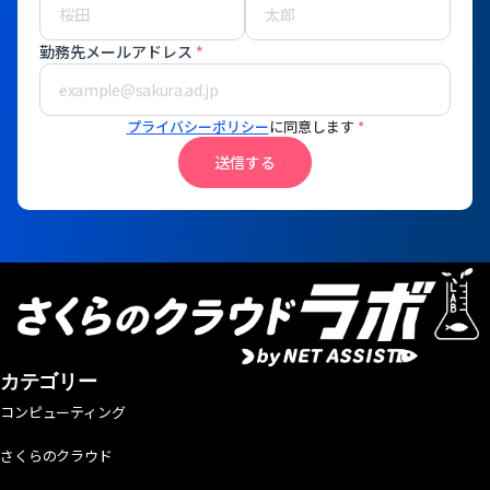
勤務先メールアドレス
*
プライバシーポリシー
に同意します
*
送信する
カテゴリー
コンピューティング
さくらのクラウド