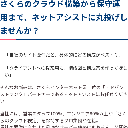
さくらのクラウド構築から保守運
用まで、ネットアシストに丸投げし
ませんか？
「自社のサイト要件だと、具体的にどの構成がベスト？」
「クライアントへの提案用に、構成図と構成案を作ってほし
い」
そんなお悩みは、さくらインターネット最上位の「アドバン
ストランク」パートナーであるネットアシストにお任せくださ
い。
当社には、営業スタッフ100%、エンジニア80%以上が「さく
らのクラウド検定」を保持するプロ集団が在籍。
貴社の要件に合わせた最適なサーバー構築はもちろん、公開後