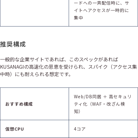
ードへの一斉配信時に、サ
イトへアクセスが一時的に
集中
推奨構成
一般的な企業サイトであれば、このスペックがあれば
KUSANAGIの高速化の恩恵を受けられ、スパイク（アクセス集
中時）にも耐えられる想定です。
Web/DB同居 ＋ 高セキュリ
おすすめ構成
ティ化（WAF・改ざん検
知）
仮想
CPU
4コア