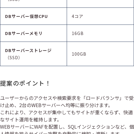
DBサーバー
仮想
CPU
4コア
DBサーバーメモリ
16GB
DBサーバーストレージ
100GB
（SSD）
提案のポイント！
ユーザーからのアクセスや検索要求を「ロードバランサ」で受
け止め、2台のWEBサーバーへ均等に振り分けます。
これにより、アクセスが集中してもサイトが重くならず、快適
なサイト運用を維持します。
WEBサーバーにWAFを配置し、SQLインジェクションなど、個
人情報を狙うサイバー攻撃を自動的に検知・遮断します。