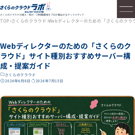
さくらのクラウドの導入・移行・24時間運用をプロが解説するテックメディア
TOP
さくらのクラウド
Webディレクターのための「さくらのクラ
Webディレクターのための「さくらのク
ラウド」サイト種別おすすめサーバー構
成・提案ガイド
さくらのクラウド
2026年6月8日
2026年7月15日