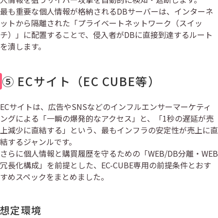
最も重要な個人情報が格納されるDBサーバーは、インターネ
ットから隔離された「プライベートネットワーク（スイッ
チ）」に配置することで、侵入者がDBに直接到達するルート
を潰します。
⑤ ECサイト（EC CUBE等）
ECサイトは、広告やSNSなどのインフルエンサーマーケティ
ングによる「一瞬の爆発的なアクセス」と、「1秒の遅延が売
上減少に直結する」という、最もインフラの安定性が売上に直
結するジャンルです。
さらに個人情報と購買履歴を守るための「WEB/DB分離・WEB
冗長化構成」を前提とした、EC-CUBE専用の前提条件とおす
すめスペックをまとめました。
想定環境