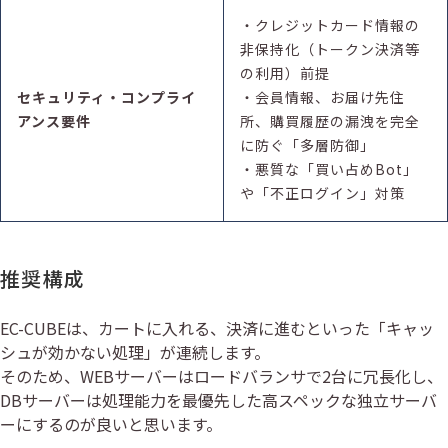
・クレジットカード情報の
非保持化（トークン決済等
の利用）前提
セキュリティ・コンプライ
・会員情報、お届け先住
アンス要件
所、購買履歴の漏洩を完全
に防ぐ「多層防御」
・悪質な「買い占めBot」
や「不正ログイン」対策
推奨構成
EC-CUBEは、カートに入れる、決済に進むといった「キャッ
シュが効かない処理」が連続します。
そのため、WEBサーバーはロードバランサで2台に冗長化し、
DBサーバーは処理能力を最優先した高スペックな独立サーバ
ーにするのが良いと思います。