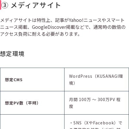
③ メディアサイト
メディアサイトは特性上、記事がYahoo!ニュースやスマート
ニュース掲載、GoogleDiscover掲載などで、通常時の数倍の
アクセス負荷に耐える必要があります。
想定環境
WordPress（KUSANAGI環
想定CMS
境）
月間 100万 〜 300万PV 程
想定PV数（平時）
度
・SNS（XやFacebook）で