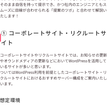
そのまま自信を持って提示でき、かつ社内のエンジニアともス
ムーズに目線が合わせられる「提案のツボ」と合わせて解説い
たします！
① コーポレートサイト・リクルートサ
イト
コーポレートサイトやリクルートサイトでは、お知らせの更新
やオウンドメディアの更新などにおいてWordPressを活用して
いるサイトが多いと思います。
ついてはWordPress利用を前提としたコーポレートサイト・リ
クルートサイトにおけるおすすめサーバー構成をご案内いたし
います。
想定環境