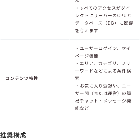
ん
・すべてのアクセスがダイ
レクトにサーバーのCPUと
データベース（DB）に影響
を与えます
・ユーザーログイン、マイ
ページ機能
・エリア、カテゴリ、フリ
ーワードなどによる条件検
コンテンツ特性
索
・お気に入り登録や、ユー
ザー間（または運営）の簡
易チャット・メッセージ機
能など
推奨構成