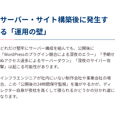
サーバー・サイト構築後に発生す
る「運用の壁」
どれだけ堅牢にサーバー構成を組んでも、公開後に
「WordPressのプラグイン競合による深夜のエラー」「予期せ
ぬアクセス過多によるサーバーダウン」「深夜のサイバー攻
撃」は起こる可能性があります。
インフラエンジニアが社内にいない制作会社や事業会社の場
合、この「公開後の24時間保守監視」を誰がやるかが、ディ
レクター自身が夜枕を高くして寝られるかどうかの分かれ道に
なります。