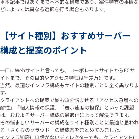
＊本記事ではあくまで基本的な構成であり、案件特有の事情な
どによっては異なる選択を行う場合もあります。
【サイト種別】おすすめサーバー
構成と提案のポイント
一口にWebサイトと言っても、コーポレートサイトからECサ
イトまで、その目的やアクセス特性は千差万別です。
当然、最適なインフラ構成もサイトの種別ごとに全く異なりま
す。
クライアントへの提案で最も頭を悩ませる「アクセス急増への
耐性」「個人情報の保護」「表示速度の担保」といった課題
は、おおよそサーバー構成の最適化によって解決できます。
その悩ましいサーバーの構成をサイト種別ごとに最適と思われ
る「さくらのクラウド」の構成案をまとめてみました。
インフラ知識に自信がないディレクターでも、クライアントに