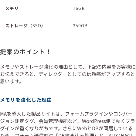
メモリ
16GB
ストレージ
（SSD）
250GB
提案のポイント！
メモリやストレージ強化の理由として、下記の内容をお客様に
お伝えできると、ディレクターとしての信頼感がアップすると
思います。
メモリを強化した理由
MAを導入した製品サイトは、フォームプラグインやコンバー
ジョン測定タグ、会員管理機能など、WordPress側で動くプラ
グインが重くなりがちです。さらにWebとDBが同居している
ため、フォーム送信時の「DB書き込み処理」と、KUSANAGI