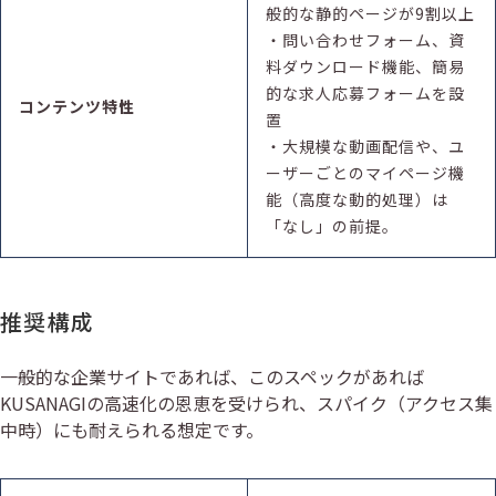
般的な静的ページが9割以上
・問い合わせフォーム、資
料ダウンロード機能、簡易
的な求人応募フォームを設
コンテンツ特性
置
・大規模な動画配信や、ユ
ーザーごとのマイページ機
能（高度な動的処理）は
「なし」の前提。
推奨構成
一般的な企業サイトであれば、このスペックがあれば
KUSANAGIの高速化の恩恵を受けられ、スパイク（アクセス集
中時）にも耐えられる想定です。