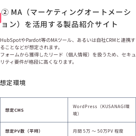
② MA（マーケティングオートメーシ
ョン）を活用する製品紹介サイト
HubSpotやPardot等のMAツール、あるいは自社CRMと連携す
ることなどが想定されます。
フォームから獲得したリード（個人情報）を扱うため、セキュ
リティ要件が格段に高くなります。
想定環境
WordPress（KUSANAGI環
想定CMS
境）
想定PV数（平時）
月間 5万 〜 50万PV 程度