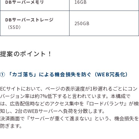
DBサーバーメモリ
16GB
DBサーバーストレージ
250GB
（SSD）
提案のポイント！
① 「カゴ落ち」による機会損失を防ぐ（WEB冗長化）
ECサイトにおいて、ページの表示速度が1秒遅れるごとにコン
バージョン率は約7%低下すると言われています。本構成で
は、広告配信時などのアクセス集中を『ロードバランサ』が検
知し、2台のWEBサーバーへ負荷を分散します。
決済画面で『サーバーが重くて進まない』という、機会損失を
防ぎます。