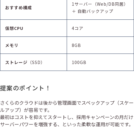
1サーバー（Web/DB同居）
おすすめ構成
＋ 自動バックアップ
仮想CPU
4コア
メモリ
8GB
ストレージ
（SSD）
100GB
提案のポイント！
さくらのクラウドは後から管理画面でスペックアップ（スケー
ルアップ）が容易です。
最初はコストを抑えてスタートし、採用キャンペーンの月だけ
サーバーパワーを増強する、といった柔軟な運用が可能です。