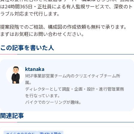
は24時間365日・正社員による有人監視サービスで、深夜のト
ラブル対応まで代行します。
提案段階でのご相談、構成図の作成依頼も無料で承ります。
まずはお気軽にお問い合わせください。
この記事を書いた人
ktanaka
MSP事業部営業チーム内のクリエイティブチーム所
属。
ディレクターとして調査・企画・設計・進行管理業務
を行なっています。
バイクでのツーリングが趣味。
関連記事
さくらのクラウド
選ばれる理由