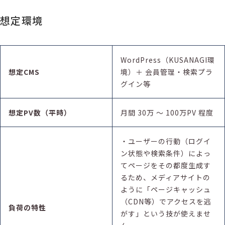
想定環境
WordPress（KUSANAGI環
想定CMS
境）＋ 会員管理・検索プラ
グイン等
想定PV数（平時）
月間 30万 〜 100万PV 程度
・ユーザーの行動（ログイ
ン状態や検索条件）によっ
てページをその都度生成す
るため、メディアサイトの
ように「ページキャッシュ
（CDN等）でアクセスを逃
負荷の特性
がす」という技が使えませ