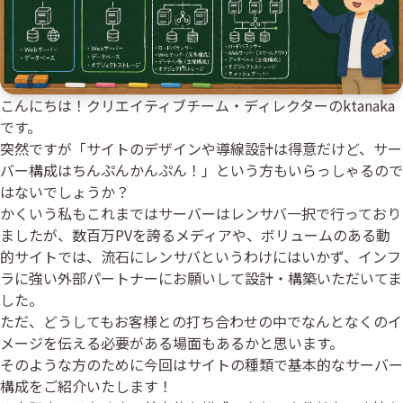
こんにちは！クリエイティブチーム・ディレクターのktanaka
です。
突然ですが「サイトのデザインや導線設計は得意だけど、サー
バー構成はちんぷんかんぷん！」という方もいらっしゃるので
はないでしょうか？
かくいう私もこれまではサーバーはレンサバ一択で行っており
ましたが、数百万PVを誇るメディアや、ボリュームのある動
的サイトでは、流石にレンサバというわけにはいかず、インフ
ラに強い外部パートナーにお願いして設計・構築いただいてま
した。
ただ、どうしてもお客様との打ち合わせの中でなんとなくのイ
メージを伝える必要がある場面もあるかと思います。
そのような方のために今回はサイトの種類で基本的なサーバー
構成をご紹介いたします！